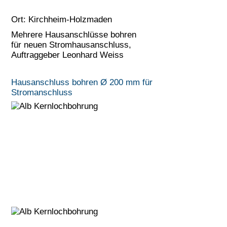
Ort:
Kirchheim-Holzmaden
Mehrere Hausanschlüsse bohren
für neuen Stromhausanschluss,
Auftraggeber Leonhard Weiss
Hausanschluss bohren Ø 200 mm für
Stromanschluss