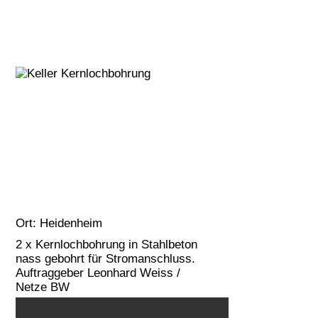
Ort:
Heidenheim
2 x Kernlochbohrung in Stahlbeton
nass gebohrt für Stromanschluss.
Auftraggeber Leonhard Weiss /
Netze BW