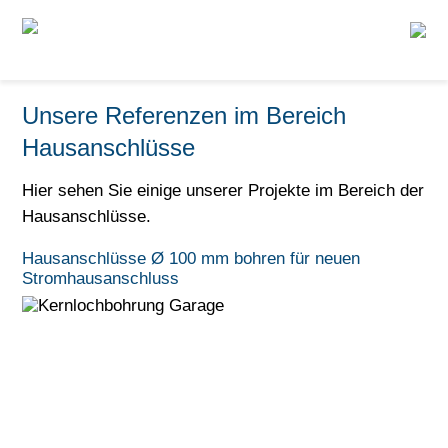
Unsere Referenzen im Bereich
Hausanschlüsse
Hier sehen Sie einige unserer Projekte im Bereich der
Hausanschlüsse.
Hausanschlüsse Ø 100 mm bohren für neuen
Stromhausanschluss