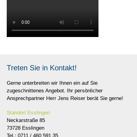
Treten Sie in Kontakt!
Gerne unterbreiten wir Ihnen ein auf Sie
zugeschnittenes Angebot. Ihr persönlicher
Ansprechpartner Herr Jens Reiser berät Sie gerne!
Standort Esslingen
Neckarstraße 85
73728 Esslingen
Tel.: 0711 / 460 591 35