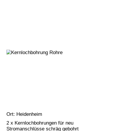
Ort:
Heidenheim
2 x Kernlochbohrungen für neu
Stromanschlüsse schräg gebohrt