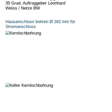
35 Grad. Auftraggeber Leonhard
Weiss / Netze BW
Hausanschluss bohren Ø 162 mm für
Stromanschluss